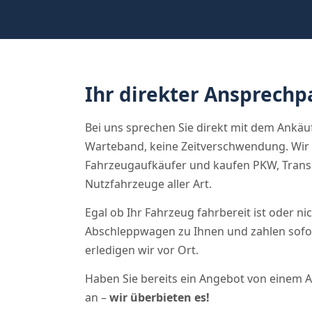
Ihr direkter Ansprechpa
Bei uns sprechen Sie direkt mit dem Ankäufe
Warteband, keine Zeitverschwendung. Wir 
Fahrzeugaufkäufer und kaufen PKW, Trans
Nutzfahrzeuge aller Art.
Egal ob Ihr Fahrzeug fahrbereit ist oder 
Abschleppwagen zu Ihnen und zahlen sofor
erledigen wir vor Ort.
Haben Sie bereits ein Angebot von einem 
an –
wir überbieten es!