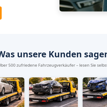
Was unsere Kunden sage
ber 500 zufriedene Fahrzeugverkäufer – lesen Sie selbs