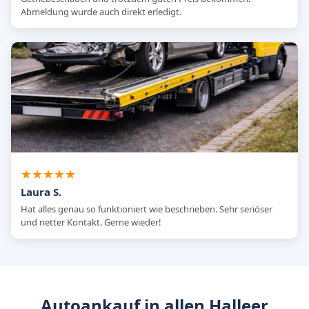
Abmeldung wurde auch direkt erledigt.
★★★★★
Laura S.
Hat alles genau so funktioniert wie beschrieben. Sehr seriöser
und netter Kontakt. Gerne wieder!
Autoankauf in allen Halleer