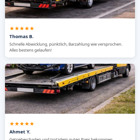
★★★★★
Thomas B.
Schnelle Abwicklung, pünktlich, Barzahlung wie versprochen.
Alles bestens gelaufen!
★★★★★
Ahmet Y.
Getriebeschaden und trotzdem guten Preis bekommen.