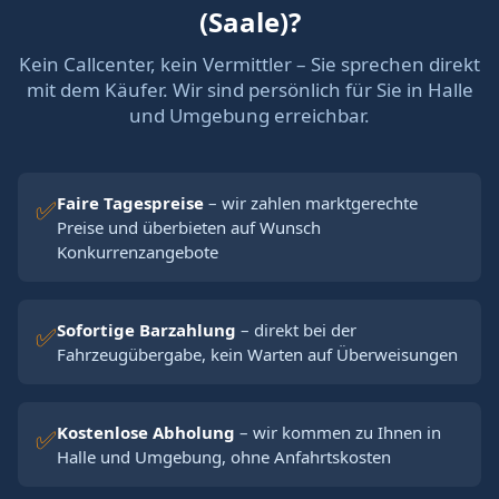
(Saale)?
Kein Callcenter, kein Vermittler – Sie sprechen direkt
mit dem Käufer. Wir sind persönlich für Sie in Halle
und Umgebung erreichbar.
Faire Tagespreise
– wir zahlen marktgerechte
✅
Preise und überbieten auf Wunsch
Konkurrenzangebote
Sofortige Barzahlung
– direkt bei der
✅
Fahrzeugübergabe, kein Warten auf Überweisungen
Kostenlose Abholung
– wir kommen zu Ihnen in
✅
Halle und Umgebung, ohne Anfahrtskosten