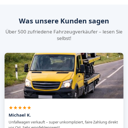
Was unsere Kunden sagen
Über 500 zufriedene Fahrzeugverkäufer – lesen Sie
selbst!
★★★★★
Michael K.
Unfallwagen verkauft – super unkompliziert, faire Zahlung direkt
vor Ort. Sehr empfehlenswert!