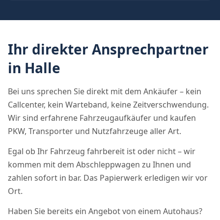
Ihr direkter Ansprechpartner
in Halle
Bei uns sprechen Sie direkt mit dem Ankäufer – kein
Callcenter, kein Warteband, keine Zeitverschwendung.
Wir sind erfahrene Fahrzeugaufkäufer und kaufen
PKW, Transporter und Nutzfahrzeuge aller Art.
Egal ob Ihr Fahrzeug fahrbereit ist oder nicht – wir
kommen mit dem Abschleppwagen zu Ihnen und
zahlen sofort in bar. Das Papierwerk erledigen wir vor
Ort.
Haben Sie bereits ein Angebot von einem Autohaus?