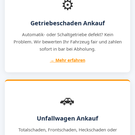
⚙️
Getriebeschaden Ankauf
Automatik- oder Schaltgetriebe defekt? Kein
Problem. Wir bewerten Ihr Fahrzeug fair und zahlen
sofort in bar bei Abholung.
→ Mehr erfahren
🚗
Unfallwagen Ankauf
Totalschaden, Frontschaden, Heckschaden oder