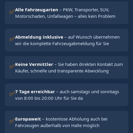
Alle Fahrzeugarten
– PKW, Transporter, SUV,
✅
Motorschaden, Unfallwagen – alles kein Problem
Abmeldung inklusive
– auf Wunsch übernehmen
✅
wir die komplette Fahrzeugabmeldung für Sie
Keine Vermittler
– Sie haben direkten Kontakt zum
✅
Käufer, schnelle und transparente Abwicklung
7 Tage erreichbar
– auch samstags und sonntags
✅
von 8:00 bis 20:00 Uhr für Sie da
Europaweit
– kostenlose Abholung auch bei
✅
Fahrzeugen außerhalb von Halle möglich