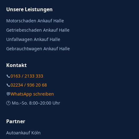
Unsere Leistungen
Motorschaden Ankauf Halle
Getriebeschaden Ankauf Halle
Unfallwagen Ankauf Halle
Gebrauchtwagen Ankauf Halle
Kontakt
📞
0163 / 2133 333
📞
02234 / 936 20 68
💬
WhatsApp schreiben
🕐 Mo.–So. 8:00–20:00 Uhr
Partner
Autoankauf Köln