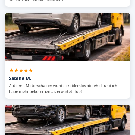
★★★★★
Sabine M.
Auto mit Motorschaden wurde problemlos abgeholt und ich
habe mehr bekommen als erwartet. Top!