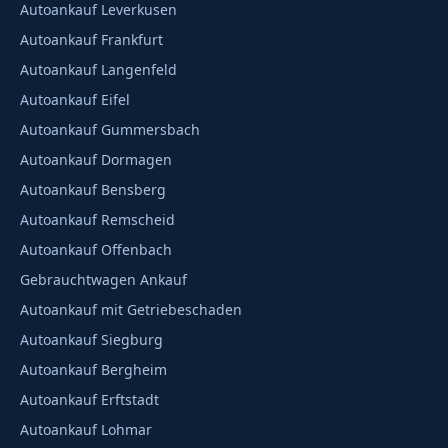
Autoankauf Leverkusen
Autoankauf Frankfurt
Autoankauf Langenfeld
Autoankauf Eifel
Autoankauf Gummersbach
Autoankauf Dormagen
Autoankauf Bensberg
Autoankauf Remscheid
Autoankauf Offenbach
Gebrauchtwagen Ankauf
Autoankauf mit Getriebeschaden
Autoankauf Siegburg
Autoankauf Bergheim
Autoankauf Erftstadt
Autoankauf Lohmar