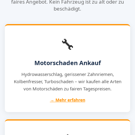
faires Angebot. Kein Fahrzeug ist zu alt oder zu
beschädigt.
🔧
Motorschaden Ankauf
Hydrowasserschlag, gerissener Zahnriemen,
Kolbenfresser, Turboschaden – wir kaufen alle Arten
von Motorschäden zu fairen Tagespreisen.
→ Mehr erfahren