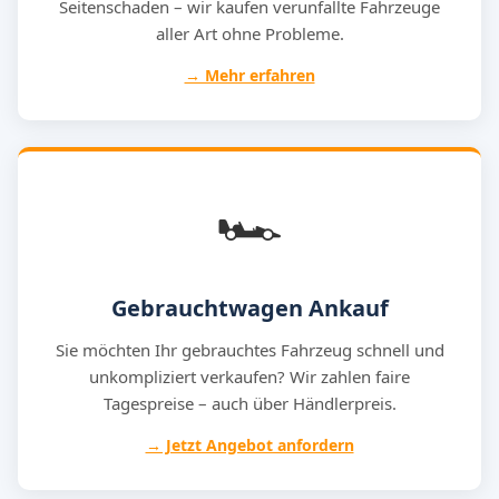
Seitenschaden – wir kaufen verunfallte Fahrzeuge
aller Art ohne Probleme.
→ Mehr erfahren
🏎️
Gebrauchtwagen Ankauf
Sie möchten Ihr gebrauchtes Fahrzeug schnell und
unkompliziert verkaufen? Wir zahlen faire
Tagespreise – auch über Händlerpreis.
→ Jetzt Angebot anfordern